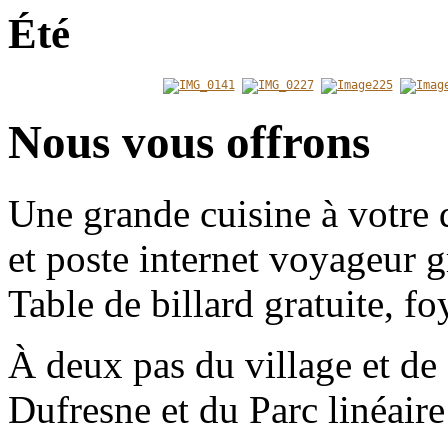
Été
Nous vous offrons
Une grande cuisine à votre 
et poste internet voyageur gr
Table de billard gratuite, fo
À deux pas du village et d
Dufresne et du Parc linéaire