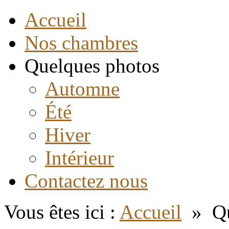
Accueil
Nos chambres
Quelques photos
Automne
Été
Hiver
Intérieur
Contactez nous
Vous êtes ici :
Accueil
»
Qu